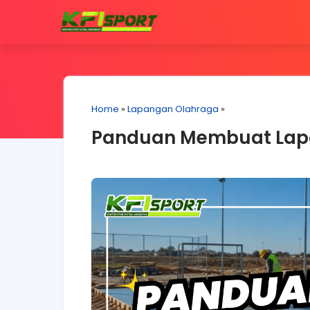
Home
»
Lapangan Olahraga
»
Panduan Membuat Lapa