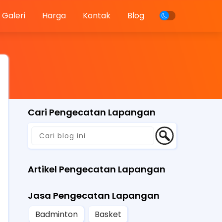
Galeri
Harga
Kontak
Blog
Cari Pengecatan Lapangan
Artikel Pengecatan Lapangan
Jasa Pengecatan Lapangan
Badminton
Basket