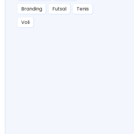
Branding
Futsal
Tenis
Voli