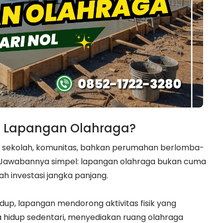
 Lapangan Olahraga?
k sekolah, komunitas, bahkan perumahan berlomba-
 Jawabannya simpel: lapangan olahraga bukan cuma
ah investasi jangka panjang.
idup, lapangan mendorong aktivitas fisik yang
a hidup sedentari, menyediakan ruang olahraga