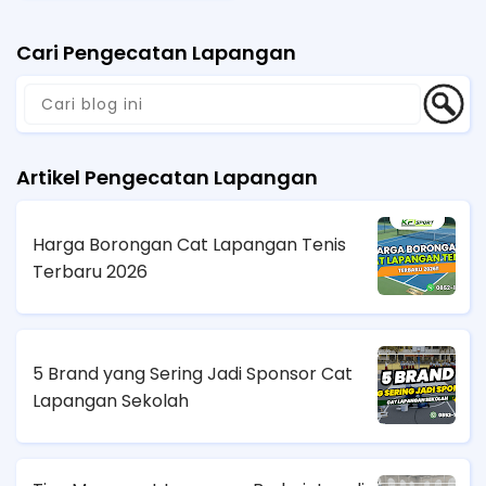
Cari Pengecatan Lapangan
Artikel Pengecatan Lapangan
Harga Borongan Cat Lapangan Tenis
Terbaru 2026
5 Brand yang Sering Jadi Sponsor Cat
Lapangan Sekolah