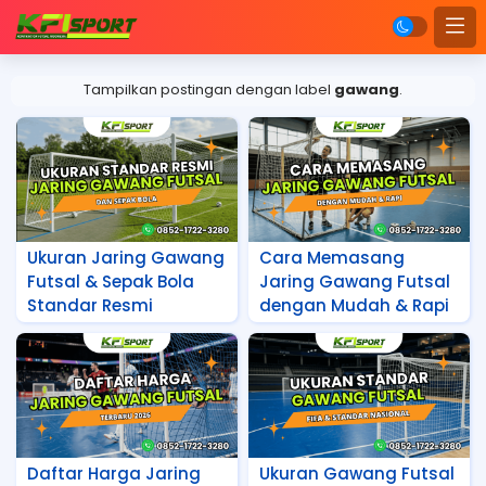
Tampilkan postingan dengan label
gawang
.
Ukuran Jaring Gawang
Cara Memasang
Futsal & Sepak Bola
Jaring Gawang Futsal
Standar Resmi
dengan Mudah & Rapi
Daftar Harga Jaring
Ukuran Gawang Futsal