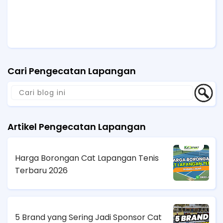
Cari Pengecatan Lapangan
Artikel Pengecatan Lapangan
Harga Borongan Cat Lapangan Tenis
Terbaru 2026
5 Brand yang Sering Jadi Sponsor Cat