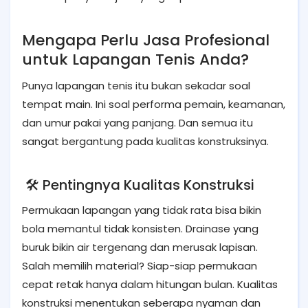
Mengapa Perlu Jasa Profesional
untuk Lapangan Tenis Anda?
Punya lapangan tenis itu bukan sekadar soal
tempat main. Ini soal performa pemain, keamanan,
dan umur pakai yang panjang. Dan semua itu
sangat bergantung pada kualitas konstruksinya.
🛠️ Pentingnya Kualitas Konstruksi
Permukaan lapangan yang tidak rata bisa bikin
bola memantul tidak konsisten. Drainase yang
buruk bikin air tergenang dan merusak lapisan.
Salah memilih material? Siap-siap permukaan
cepat retak hanya dalam hitungan bulan. Kualitas
konstruksi menentukan seberapa nyaman dan