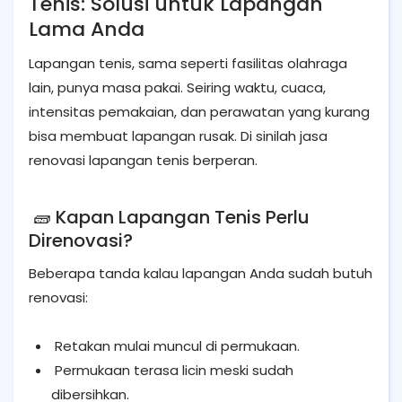
Tenis: Solusi untuk Lapangan
Lama Anda
Lapangan tenis, sama seperti fasilitas olahraga
lain, punya masa pakai. Seiring waktu, cuaca,
intensitas pemakaian, dan perawatan yang kurang
bisa membuat lapangan rusak. Di sinilah jasa
renovasi lapangan tenis berperan.
🧱 Kapan Lapangan Tenis Perlu
Direnovasi?
Beberapa tanda kalau lapangan Anda sudah butuh
renovasi:
Retakan mulai muncul di permukaan.
Permukaan terasa licin meski sudah
dibersihkan.