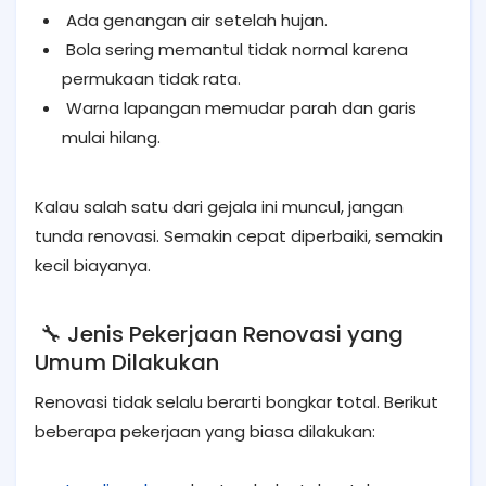
Ada genangan air setelah hujan.
Bola sering memantul tidak normal karena
permukaan tidak rata.
Warna lapangan memudar parah dan garis
mulai hilang.
Kalau salah satu dari gejala ini muncul, jangan
tunda renovasi. Semakin cepat diperbaiki, semakin
kecil biayanya.
🔧 Jenis Pekerjaan Renovasi yang
Umum Dilakukan
Renovasi tidak selalu berarti bongkar total. Berikut
beberapa pekerjaan yang biasa dilakukan: