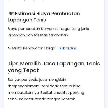
💸 Estimasi Biaya Pembuatan
Lapangan Tenis
Biaya pembuatan bervariasi tergantung jenis
lapangan dan fasilitas tambahan.
📞 Minta Penawaran Harga –
Klik di Sini
Tips Memilih Jasa Lapangan Tenis
yang Tepat
Banyak penyedia jasa mengklaim
“berpengalaman”, tapi tidak semua bisa
membuktikannya. Berikut checklist penting
sebelum kamu tanda tangan kontrak.