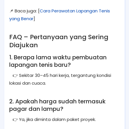
📌 Baca juga: [
Cara Perawatan Lapangan Tenis
yang Benar
]
FAQ – Pertanyaan yang Sering
Diajukan
1. Berapa lama waktu pembuatan
lapangan tenis baru?
👉 Sekitar 30–45 hari kerja, tergantung kondisi
lokasi dan cuaca.
2. Apakah harga sudah termasuk
pagar dan lampu?
👉 Ya, jika diminta dalam paket proyek.