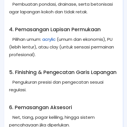
Pembuatan pondasi, drainase, serta betonisasi
agar lapangan kokoh dan tidak retak.
4. Pemasangan Lapisan Permukaan
Pilihan umum:
acrylic
(umum dan ekonomis), PU
(lebih lentur), atau clay (untuk sensasi permainan
profesional).
5. Finishing & Pengecatan Garis Lapangan
Pengukuran presisi dan pengecatan sesuai
regulasi.
6. Pemasangan Aksesori
Net, tiang, pagar keliling, hingga sistem
pencahayaan jika diperlukan.