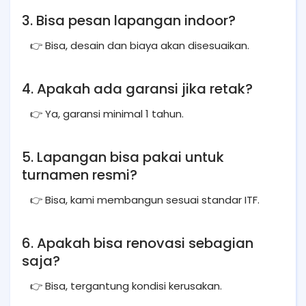
3. Bisa pesan lapangan indoor?
👉 Bisa, desain dan biaya akan disesuaikan.
4. Apakah ada garansi jika retak?
👉 Ya, garansi minimal 1 tahun.
5. Lapangan bisa pakai untuk
turnamen resmi?
👉 Bisa, kami membangun sesuai standar ITF.
6. Apakah bisa renovasi sebagian
saja?
👉 Bisa, tergantung kondisi kerusakan.