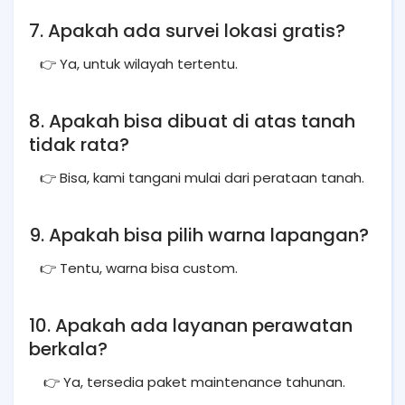
7. Apakah ada survei lokasi gratis?
👉 Ya, untuk wilayah tertentu.
8. Apakah bisa dibuat di atas tanah
tidak rata?
👉 Bisa, kami tangani mulai dari perataan tanah.
9. Apakah bisa pilih warna lapangan?
👉 Tentu, warna bisa custom.
10. Apakah ada layanan perawatan
berkala?
👉 Ya, tersedia paket maintenance tahunan.