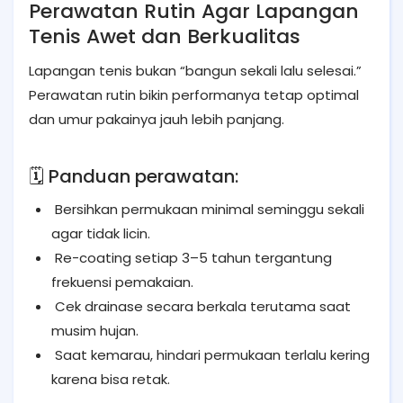
Perawatan Rutin Agar Lapangan
Tenis Awet dan Berkualitas
Lapangan tenis bukan “bangun sekali lalu selesai.”
Perawatan rutin bikin performanya tetap optimal
dan umur pakainya jauh lebih panjang.
🗓️ Panduan perawatan:
Bersihkan permukaan minimal seminggu sekali
agar tidak licin.
Re-coating setiap 3–5 tahun tergantung
frekuensi pemakaian.
Cek drainase secara berkala terutama saat
musim hujan.
Saat kemarau, hindari permukaan terlalu kering
karena bisa retak.