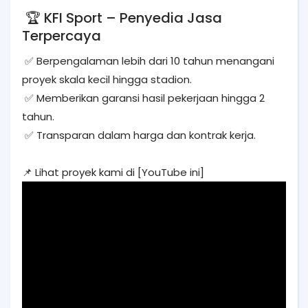
🏆 KFI Sport – Penyedia Jasa
Terpercaya
✅ Berpengalaman lebih dari 10 tahun menangani
proyek skala kecil hingga stadion.
✅ Memberikan garansi hasil pekerjaan hingga 2
tahun.
✅ Transparan dalam harga dan kontrak kerja.
📌 Lihat proyek kami di [YouTube ini]