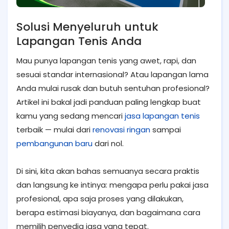
Solusi Menyeluruh untuk
Lapangan Tenis Anda
Mau punya lapangan tenis yang awet, rapi, dan
sesuai standar internasional? Atau lapangan lama
Anda mulai rusak dan butuh sentuhan profesional?
Artikel ini bakal jadi panduan paling lengkap buat
kamu yang sedang mencari
jasa lapangan tenis
terbaik — mulai dari
renovasi ringan
sampai
pembangunan baru
dari nol.
Di sini, kita akan bahas semuanya secara praktis
dan langsung ke intinya: mengapa perlu pakai jasa
profesional, apa saja proses yang dilakukan,
berapa estimasi biayanya, dan bagaimana cara
memilih penyedia jasa yang tepat.