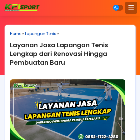
Home
»
Lapangan Tenis
»
Layanan Jasa Lapangan Tenis
Lengkap dari Renovasi Hingga
Pembuatan Baru