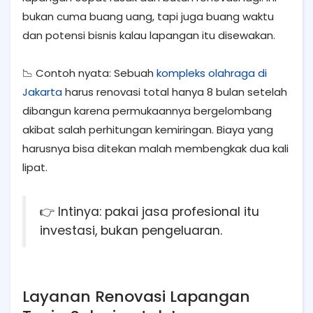
bukan cuma buang uang, tapi juga buang waktu
dan potensi bisnis kalau lapangan itu disewakan.
📉 Contoh nyata: Sebuah
kompleks olahraga di
Jakarta
harus renovasi total hanya 8 bulan setelah
dibangun karena permukaannya bergelombang
akibat salah perhitungan kemiringan. Biaya yang
harusnya bisa ditekan malah membengkak dua kali
lipat.
👉 Intinya: pakai jasa profesional itu
investasi, bukan pengeluaran.
Layanan Renovasi Lapangan