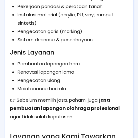
Pekerjaan pondasi & perataan tanah
Instalasi material (acrylic, PU, vinyl, rumput
sintetis)
Pengecatan garis (marking)
Sistem drainase & pencahayaan
Jenis Layanan
Pembuatan lapangan baru
Renovasi lapangan lama
Pengecatan ulang
Maintenance berkala
👉 Sebelum memilih jasa, pahami juga
jasa
pembuatan lapangan olahraga profesional
agar tidak salah keputusan.
Layanan yang Kami Tawarkan