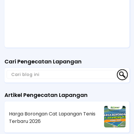
Cari Pengecatan Lapangan
Artikel Pengecatan Lapangan
Harga Borongan Cat Lapangan Tenis
Terbaru 2026