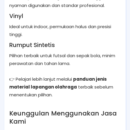
nyaman digunakan dan standar profesional.
Vinyl
Ideal untuk indoor, permukaan halus dan presisi
tinggi.
Rumput Sintetis
Pilihan terbaik untuk futsal dan sepak bola, minim
perawatan dan tahan lama.
👉 Pelajari lebih lanjut melalui
panduan jenis
material lapangan olahraga
terbaik sebelum
menentukan pilihan.
Keunggulan Menggunakan Jasa
Kami