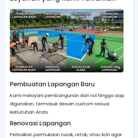
Pembuatan Lapangan Baru
Kami melayani pembangunan dari nol hingga siap
digunakan, termasuk desain custom sesuai
kebutuhan Anda.
Renovasi Lapangan
Perbaikan permukaan rusak, retak, atau licin agar