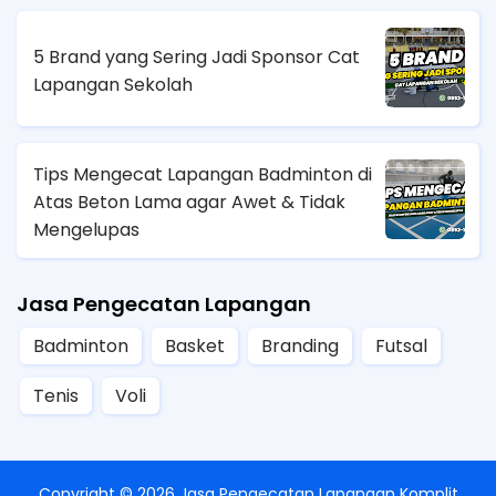
5 Brand yang Sering Jadi Sponsor Cat
Lapangan Sekolah
Tips Mengecat Lapangan Badminton di
Atas Beton Lama agar Awet & Tidak
Mengelupas
Jasa Pengecatan Lapangan
Badminton
Basket
Branding
Futsal
Tenis
Voli
Copyright ©
2026
Jasa Pengecatan Lapangan Komplit