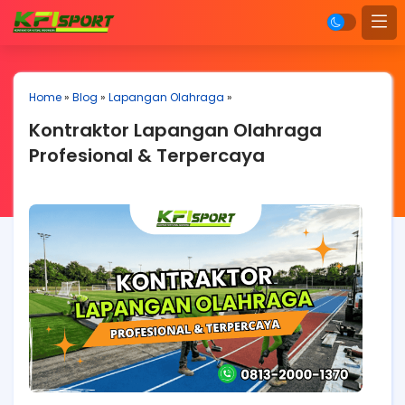
Home
»
Blog
»
Lapangan Olahraga
»
Kontraktor Lapangan Olahraga
Profesional & Terpercaya