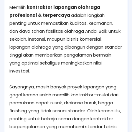
Memilih
kontraktor lapangan olahraga
profesional & terpercaya
adalah langkah
penting untuk memastikan kualitas, keamanan,
dan daya tahan fasilitas olahraga Anda. Baik untuk
sekolah, instansi, maupun bisnis komersial,
lapangan olahraga yang dibangun dengan standar
tinggi akan memberikan pengalaman bermain
yang optimal sekaligus meningkatkan nilai
investasi.
Sayangnya, masih banyak proyek lapangan yang
gagal karena salah memilih kontraktor—mulai dari
permukaan cepat rusak, drainase buruk, hingga
finishing yang tidak sesuai standar. Oleh karena itu,
penting untuk bekerja sama dengan kontraktor
berpengalaman yang memahami standar teknis