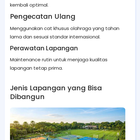
kembali optimal.
Pengecatan Ulang
Menggunakan cat khusus olahraga yang tahan
lama dan sesuai standar internasional.
Perawatan Lapangan
Maintenance rutin untuk menjaga kualitas
lapangan tetap prima.
Jenis Lapangan yang Bisa
Dibangun