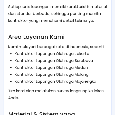
Setiap jenis lapangan memiliki karakteristik material
dan standar berbeda, sehingga penting memilih
kontraktor yang memahami detail teknisnya.
Area Layanan Kami
Kami melayani berbagai kota di Indonesia, seperti:
Kontraktor Lapangan Olahraga Jakarta
Kontraktor Lapangan Olahraga Surabaya
Kontraktor Lapangan Olahraga Medan
Kontraktor Lapangan Olahraga Malang
Kontraktor Lapangan Olahraga Majalengka
Tim kami siap melakukan survey langsung ke lokasi
Anda.
Material & Sistem yang