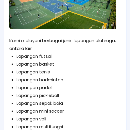
Kami melayani berbagai jenis lapangan olahraga,
antara lain:
Lapangan futsal
Lapangan basket
Lapangan tenis
Lapangan badminton
Lapangan padel
Lapangan pickleball
Lapangan sepak bola
Lapangan mini soccer
Lapangan voli
Lapangan multifungsi