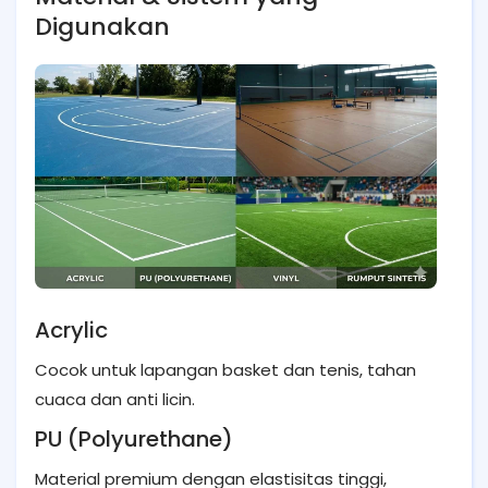
Digunakan
Acrylic
Cocok untuk lapangan basket dan tenis, tahan
cuaca dan anti licin.
PU (Polyurethane)
Material premium dengan elastisitas tinggi,