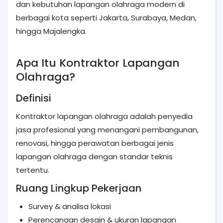
dan kebutuhan lapangan olahraga modern di
berbagai kota seperti Jakarta, Surabaya, Medan,
hingga Majalengka.
Apa Itu Kontraktor Lapangan
Olahraga?
Definisi
Kontraktor lapangan olahraga adalah penyedia
jasa profesional yang menangani pembangunan,
renovasi, hingga perawatan berbagai jenis
lapangan olahraga dengan standar teknis
tertentu.
Ruang Lingkup Pekerjaan
Survey & analisa lokasi
Perencanaan desain & ukuran lapangan