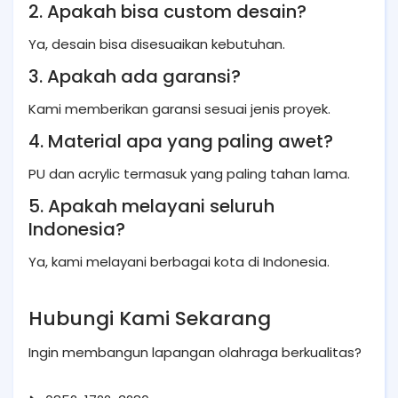
2. Apakah bisa custom desain?
Ya, desain bisa disesuaikan kebutuhan.
3. Apakah ada garansi?
Kami memberikan garansi sesuai jenis proyek.
4. Material apa yang paling awet?
PU dan acrylic termasuk yang paling tahan lama.
5. Apakah melayani seluruh
Indonesia?
Ya, kami melayani berbagai kota di Indonesia.
Hubungi Kami Sekarang
Ingin membangun lapangan olahraga berkualitas?