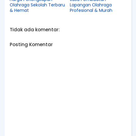
Olahraga Sekolah Terbaru
Lapangan Olahraga
& Hemat
Profesional & Murah
Tidak ada komentar:
Posting Komentar