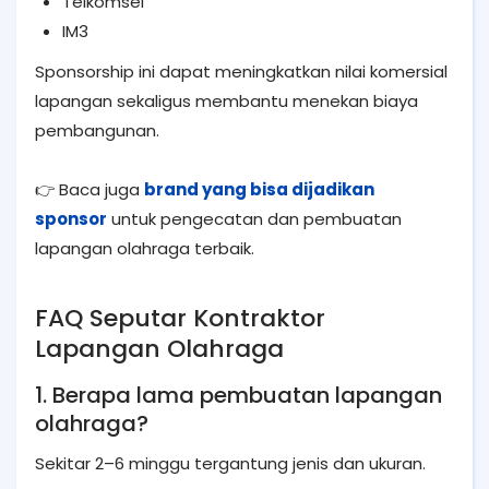
Telkomsel
IM3
Sponsorship ini dapat meningkatkan nilai komersial
lapangan sekaligus membantu menekan biaya
pembangunan.
👉 Baca juga
brand yang bisa dijadikan
sponsor
untuk pengecatan dan pembuatan
lapangan olahraga terbaik.
FAQ Seputar Kontraktor
Lapangan Olahraga
1. Berapa lama pembuatan lapangan
olahraga?
Sekitar 2–6 minggu tergantung jenis dan ukuran.